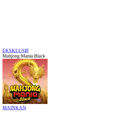
EKSKLUSIF
Mahjong Mania Black
MAINKAN