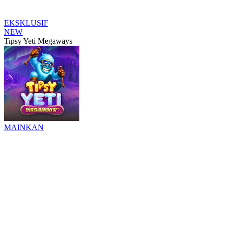
EKSKLUSIF
NEW
Tipsy Yeti Megaways
MAINKAN