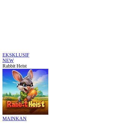
EKSKLUSIF
NEW
Rabbit Heist
MAINKAN