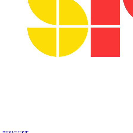
EKSKLUSIF