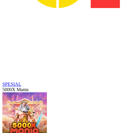
SPESIAL
5000X Mania