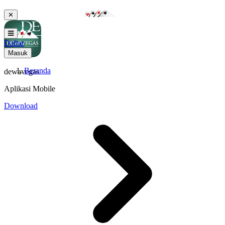
✕
Daftar
Masuk
Beranda
dewavegas
Aplikasi Mobile
Download