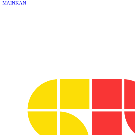
MAINKAN