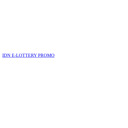
IDN E-LOTTERY
PROMO