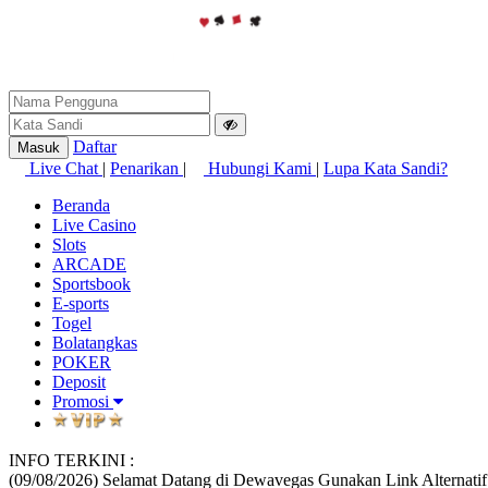
Daftar
Masuk
Live Chat
|
Penarikan
|
Hubungi Kami
|
Lupa Kata Sandi?
Beranda
Live Casino
Slots
ARCADE
Sportsbook
E-sports
Togel
Bolatangkas
POKER
Deposit
Promosi
INFO TERKINI :
(09/08/2026)
Selamat Datang di Dewavegas Gunakan Link Alternatif 