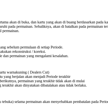
ertama akan di buka, dan kartu yang akan di buang berdasarkan pada k
uhi pada permainan. Sebaliknya, akan di batalkan pada permainan ters
l permainan.
uang sebelum permulaan di setiap Periode.
akukan rekonstruksi / koreksi.
 dan permainan yang mengalami kesalahan.
kartu warnakuning ( Dealers Cut)
rtu yang berjalan akan menjadi Periode terakhir
berikutnya, permainan yang terakhir tidak akan di mulai
terakhir akan dinyatakan dibatalakan atau tidak berlaku.
 kartu tebuka) selama permainan akan menyebabkan pembatalan pada 