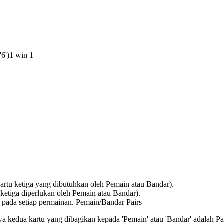
'6')1 win 1
 kartu ketiga yang dibutuhkan oleh Pemain atau Bandar).
u ketiga diperlukan oleh Pemain atau Bandar).
 pada setiap permainan. Pemain/Bandar Pairs
kedua kartu yang dibagikan kepada 'Pemain' atau 'Bandar' adalah Pai