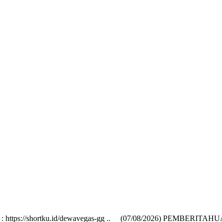
: https://shortku.id/dewavegas-gg ..
(07/08/2026)
PEMBERITAHUA