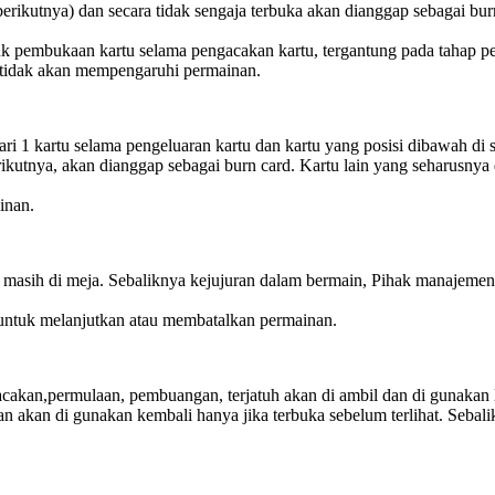
e berikutnya) dan secara tidak sengaja terbuka akan dianggap sebag
k pembukaan kartu selama pengacakan kartu, tergantung pada tahap pe
r tidak akan mempengaruhi permainan.
ari 1 kartu selama pengeluaran kartu dan kartu yang posisi dibawah di s
erikutnya, akan dianggap sebagai burn card. Kartu lain yang seharusnya 
inan.
u masih di meja. Sebaliknya kejujuran dalam bermain, Pihak manajeme
 untuk melanjutkan atau membatalkan permainan.
acakan,permulaan, pembuangan, terjatuh akan di ambil dan di gunakan l
n akan di gunakan kembali hanya jika terbuka sebelum terlihat. Sebali