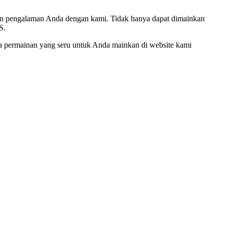
an pengalaman Anda dengan kami. Tidak hanya dapat dimainkan
S.
ta permainan yang seru untuk Anda mainkan di website kami