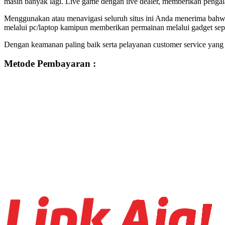
masih banyak lagi. Live game dengan live dealer, memberikan penga
Menggunakan atau menavigasi seluruh situs ini Anda menerima bah
melalui pc/laptop kamipun memberikan permainan melalui gadget s
Dengan keamanan paling baik serta pelayanan customer service yang
Metode Pembayaran :