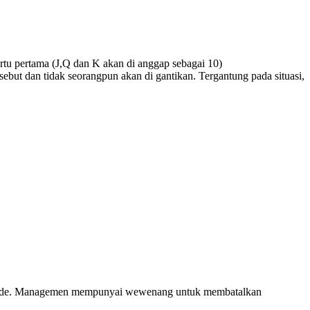
artu pertama (J,Q dan K akan di anggap sebagai 10)
ebut dan tidak seorangpun akan di gantikan. Tergantung pada situasi,
Periode. Managemen mempunyai wewenang untuk membatalkan