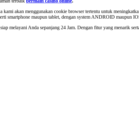
laman terbaik
bermain casino online
.
wa kami akan menggunakan cookie browser tertentu untuk meningkatk
eperti smartphone maupun tablet, dengan system ANDROID maupun IO
 siap melayani Anda sepanjang 24 Jam. Dengan fitur yang menarik ser