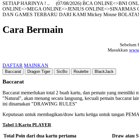
SETIAP HARINYA ! ..
(07/08/2026)
BCA ONLINE<>BNI ON
ONLINE<>MEGA ONLINE<>JENIUS ONLINE<>SINARMAS 
DAN GAMES TERBARU DARI KAMI Mickey Mouse BOLATA
Cara Bermain
Sebelum b
Masukkan
www
DAFTAR
MAINKAN
Baccarat
Dragon Tiger
SicBo
Roulette
BlackJack
Baccarat
Baccarat memerlukan total 2 buah kartu, dan pemain yang memiliki ni
"Natural", akan menang secara langsung, kecuali pemain baccarat lain
ini dinamakan "DRAWING RULES"
Keputusan untuk membagikan/draw kartu ketiga untuk tangan PEMAIN
Tabel 1/Kartu PLAYER
Total Poin dari dua kartu pertama
Draw atau S