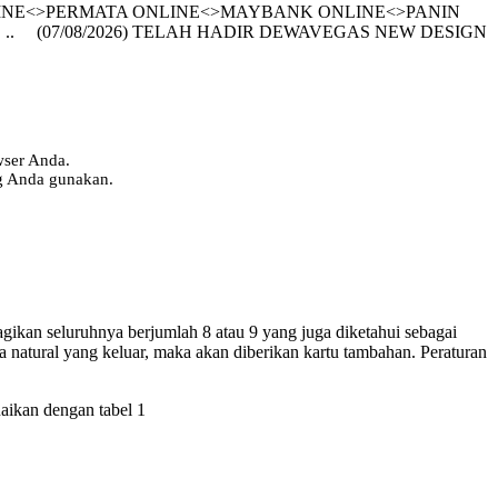
LINE<>PERMATA ONLINE<>MAYBANK ONLINE<>PANIN
E ..
(07/08/2026)
TELAH HADIR DEWAVEGAS NEW DESIGN
ser Anda.
ng Anda gunakan.
gikan seluruhnya berjumlah 8 atau 9 yang juga diketahui sebagai
a natural yang keluar, maka akan diberikan kartu tambahan. Peraturan
aikan dengan tabel 1