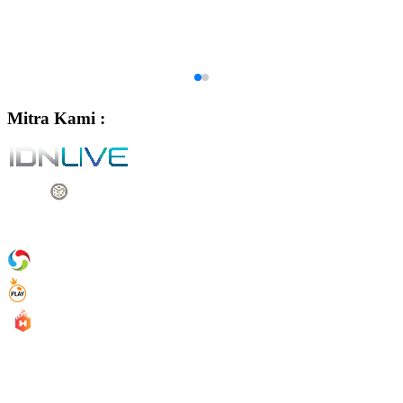
Mitra Kami :