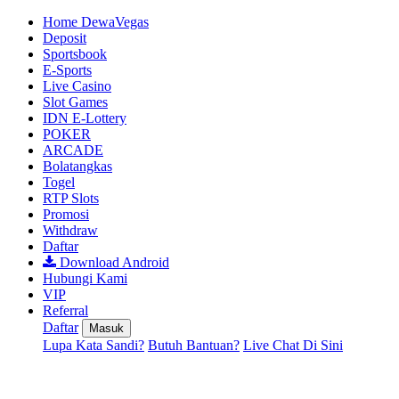
Home DewaVegas
Deposit
Sportsbook
E-Sports
Live Casino
Slot Games
IDN E-Lottery
POKER
ARCADE
Bolatangkas
Togel
RTP Slots
Promosi
Withdraw
Daftar
Download Android
Hubungi Kami
VIP
Referral
Daftar
Masuk
Lupa Kata Sandi?
Butuh Bantuan?
Live Chat Di Sini