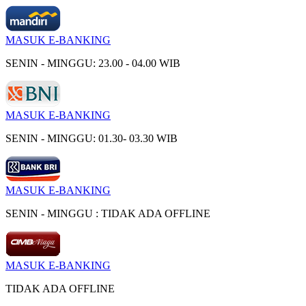
MASUK E-BANKING
SENIN - MINGGU: 23.00 - 04.00 WIB
MASUK E-BANKING
SENIN - MINGGU: 01.30- 03.30 WIB
MASUK E-BANKING
SENIN - MINGGU : TIDAK ADA OFFLINE
MASUK E-BANKING
TIDAK ADA OFFLINE