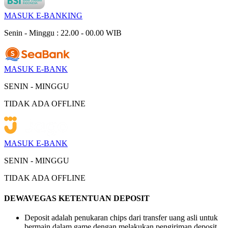
MASUK E-BANKING
Senin - Minggu : 22.00 - 00.00 WIB
MASUK E-BANK
SENIN - MINGGU
TIDAK ADA OFFLINE
MASUK E-BANK
SENIN - MINGGU
TIDAK ADA OFFLINE
DEWAVEGAS KETENTUAN DEPOSIT
Deposit adalah penukaran chips dari transfer uang asli untuk
bermain dalam game dengan melakukan pengiriman deposit