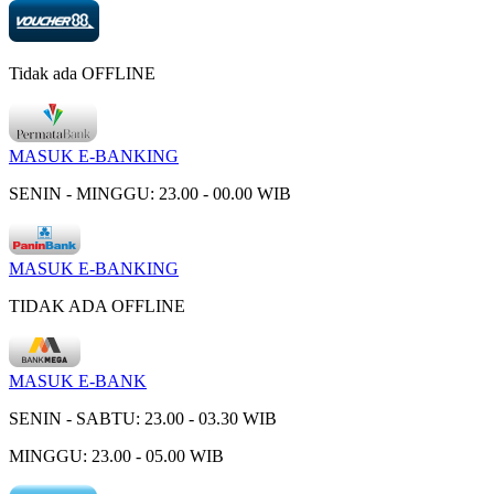
Tidak ada OFFLINE
MASUK E-BANKING
SENIN - MINGGU: 23.00 - 00.00 WIB
MASUK E-BANKING
TIDAK ADA OFFLINE
MASUK E-BANK
SENIN - SABTU: 23.00 - 03.30 WIB
MINGGU: 23.00 - 05.00 WIB